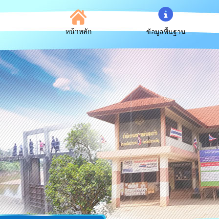
หน้าหลัก
ข้อมูลพื้นฐาน