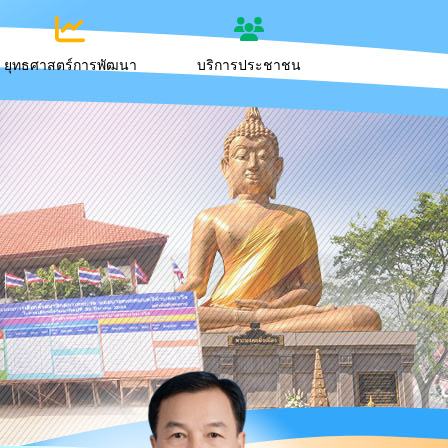
ยุทธศาสตร์การพัฒนา
บริการประชาชน