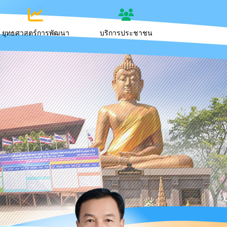
ยุทธศาสตร์การพัฒนา
บริการประชาชน