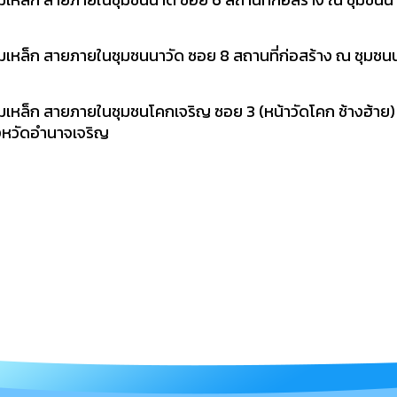
ล็ก สายภายในชุมชนนาวัด ซอย 8 สถานที่ก่อสร้าง ณ ชุมชนนาว
หล็ก สายภายในชุมชนโคกเจริญ ซอย 3 (หน้าวัดโคก ช้างฮ้าย) 
จังหวัดอำนาจเจริญ