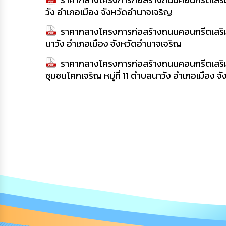
วัง อำเภอเมือง จังหวัดอำนาจเจริญ
ราคากลางโครงการก่อสร้างถนนคอนกรีตเสริมเห
นาวัง อำเภอเมือง จังหวัดอำนาจเจริญ
ราคากลางโครงการก่อสร้างถนนคอนกรีตเสริมเ
ชุมชนโคกเจริญ หมู่ที่ 11 ตำบลนาวัง อำเภอเมือง 