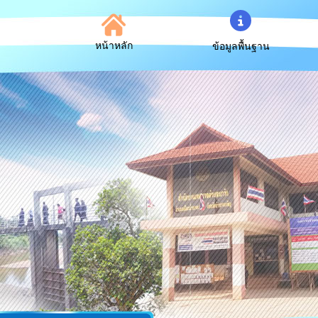
หน้าหลัก
ข้อมูลพื้นฐาน