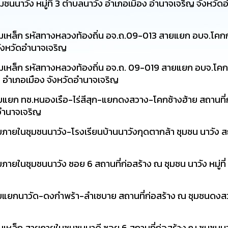
นนาวัง หมู่ที่ 3 ตำบลนาวัง อำเภอเมือง อำนาจเจริญ จังหวัด
เหล็ก รหัสทางหลวงท้องถิ่น อจ.ถ.09-013 สายแยก อบจ.โคก
 จังหวัดอำนาจเจริญ
เหล็ก รหัสทางหลวงท้องถิ่น อจ.ถ. 09-019 สายแยก อบจ.โค
 อำเภอเมือง จังหวัดอำนาจเจริญ
แยก ทช.หนองเรือ-ไร่สีสุก-แยกดงสวาง-โคกช้างฮ้าย สถานที่ก
ดอำนาจเจริญ
ยในชุมชนนาวัง-โรงเรียนบ้านนาวังกุดตากล้า ชุมชน นาวัง สถา
ยในชุมชนนาวัง ซอย 6 สถานที่ก่อสร้าง ณ ชุมชน นาวัง หมู่ที
แยกนาวัด-ดงกำพร้า-ลำเซบาย สถานที่ก่อสร้าง ณ ชุมชนดงสวาง
ล็ก สายภายในชุมชนนาดี ซอย 6 สถานที่ก่อสร้าง ณ ชุมชนนาดี