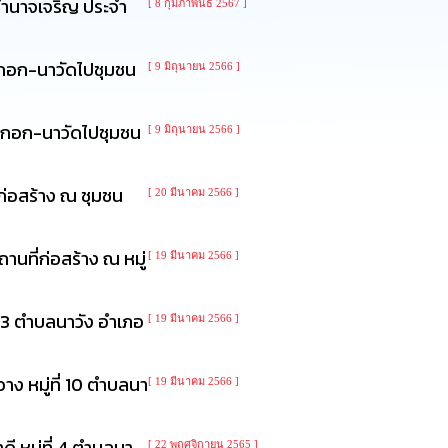
อำนาจเจริญ ประจำ
[ 8 กุมภาพันธ์ 2567 ]
กอก-นาวัดไปชุมชน
[ 9 มิถุนายน 2566 ]
กกอก-นาวัดไปชุมชน
[ 9 มิถุนายน 2566 ]
่อสร้าง ณ ชุมชน
[ 20 มีนาคม 2566 ]
นที่ก่อสร้าง ณ หมู่
[ 19 มีนาคม 2566 ]
่ 3 ตำบลนาวัง อำเภอ
[ 19 มีนาคม 2566 ]
 หมู่ที่ 10 ตำบลนา
[ 19 มีนาคม 2566 ]
 หมู่ที่ 4 ตำบลนา
[ 22 พฤศจิกายน 2565 ]