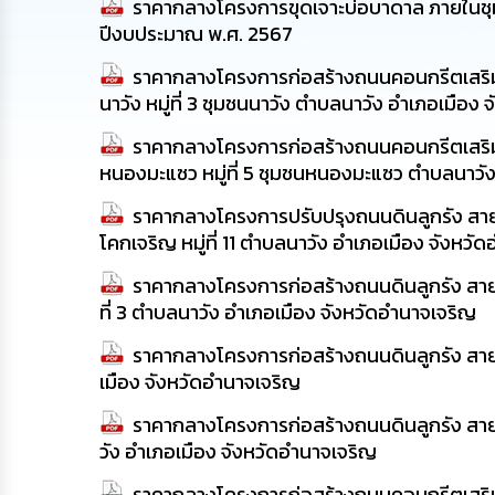
ราคากลางโครงการขุดเจาะบ่อบาดาล ภายในชุมช
ปีงบประมาณ พ.ศ. 2567
ราคากลางโครงการก่อสร้างถนนคอนกรีตเสริม
นาวัง หมู่ที่ 3 ชุมชนนาวัง ตำบลนาวัง อำเภอเมือง
ราคากลางโครงการก่อสร้างถนนคอนกรีตเสริม
หนองมะแซว หมู่ที่ 5 ชุมชนหนองมะแซว ตำบลนาวัง
ราคากลางโครงการปรับปรุงถนนดินลูกรัง สาย
โคกเจริญ หมู่ที่ 11 ตำบลนาวัง อำเภอเมือง จังหวั
ราคากลางโครงการก่อสร้างถนนดินลูกรัง สายภา
ที่ 3 ตำบลนาวัง อำเภอเมือง จังหวัดอำนาจเจริญ
ราคากลางโครงการก่อสร้างถนนดินลูกรัง สายภา
เมือง จังหวัดอำนาจเจริญ
ราคากลางโครงการก่อสร้างถนนดินลูกรัง สาย
วัง อำเภอเมือง จังหวัดอำนาจเจริญ
ราคากลางโครงการก่อสร้างถนนคอนกรีตเสริมเห